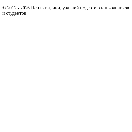
© 2012 - 2026 Центр индивидуальной подготовки школьников
и студентов.