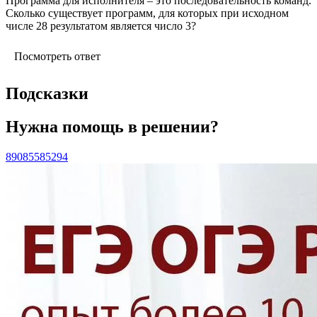
Программа для исполнителя – это последовательность команд.
Сколько существует программ, для которых при исходном
числе 28 результатом является число 3?
Посмотреть ответ
Подсказки
Нужна помощь в решении?
89085585294