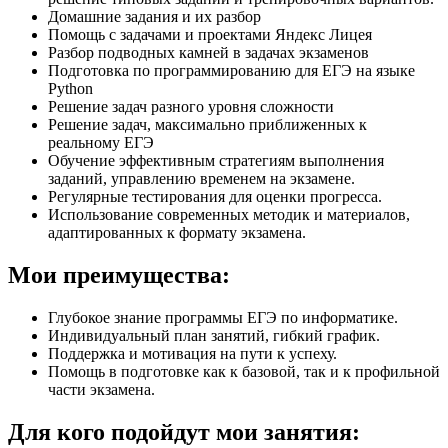
Домашние задания и их разбор
Помощь с задачами и проектами Яндекс Лицея
Разбор подводных камней в задачах экзаменов
Подготовка по программированию для ЕГЭ на языке
Python
Решение задач разного уровня сложности
Решение задач, максимально приближенных к
реальному ЕГЭ
Обучение эффективным стратегиям выполнения
заданий, управлению временем на экзамене.
Регулярные тестирования для оценки прогресса.
Использование современных методик и материалов,
адаптированных к формату экзамена.
Мои преимущества:
Глубокое знание программы ЕГЭ по информатике.
Индивидуальный план занятий, гибкий график.
Поддержка и мотивация на пути к успеху.
Помощь в подготовке как к базовой, так и к профильной
части экзамена.
Для кого подойдут мои занятия: