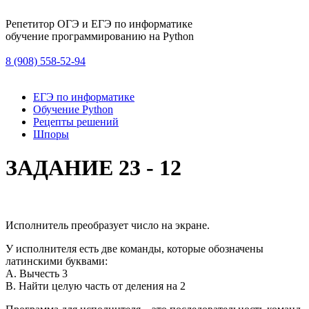
Репетитор ОГЭ и ЕГЭ по информатике
обучение программированию на Python
8 (908) 558-52-94
ЕГЭ по информатике
Обучение Python
Рецепты решений
Шпоры
ЗАДАНИЕ 23 - 12
Исполнитель преобразует число на экране.
У исполнителя есть две команды, которые обозначены
латинскими буквами:
A. Вычесть 3
B. Найти целую часть от деления на 2