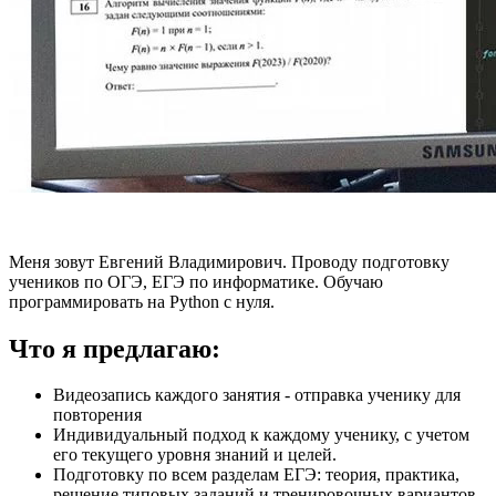
Меня зовут Евгений Владимирович. Проводу подготовку
учеников по ОГЭ, ЕГЭ по информатике. Обучаю
программировать на Python с нуля.
Что я предлагаю:
Видеозапись каждого занятия - отправка ученику для
повторения
Индивидуальный подход к каждому ученику, с учетом
его текущего уровня знаний и целей.
Подготовку по всем разделам ЕГЭ: теория, практика,
решение типовых заданий и тренировочных вариантов.