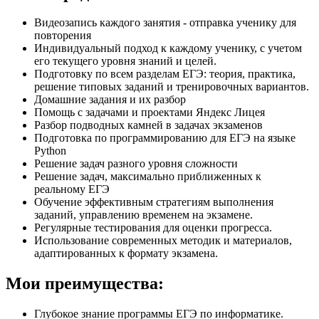
Видеозапись каждого занятия - отправка ученику для
повторения
Индивидуальный подход к каждому ученику, с учетом
его текущего уровня знаний и целей.
Подготовку по всем разделам ЕГЭ: теория, практика,
решение типовых заданий и тренировочных вариантов.
Домашние задания и их разбор
Помощь с задачами и проектами Яндекс Лицея
Разбор подводных камней в задачах экзаменов
Подготовка по программированию для ЕГЭ на языке
Python
Решение задач разного уровня сложности
Решение задач, максимально приближенных к
реальному ЕГЭ
Обучение эффективным стратегиям выполнения
заданий, управлению временем на экзамене.
Регулярные тестирования для оценки прогресса.
Использование современных методик и материалов,
адаптированных к формату экзамена.
Мои преимущества:
Глубокое знание программы ЕГЭ по информатике.