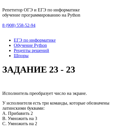
Репетитор ОГЭ и ЕГЭ по информатике
обучение программированию на Python
8 (908) 558-52-94
ЕГЭ по информатике
Обучение Python
Рецепты решений
Шпоры
ЗАДАНИЕ 23 - 23
Исполнитель преобразует число на экране.
У исполнителя есть три команды, которые обозначены
латинскими буквами:
A. Прибавить 2
B. Умножить на 3
C. Умножить на 2