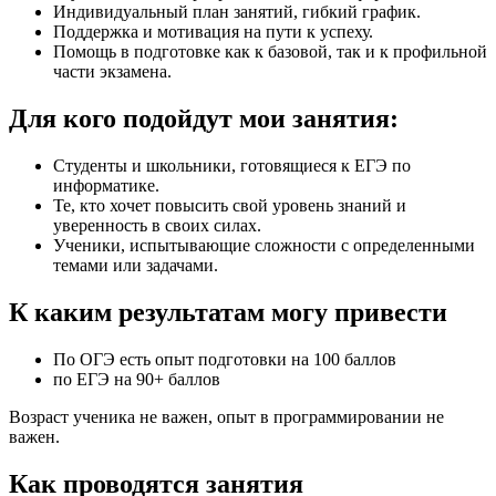
Индивидуальный план занятий, гибкий график.
Поддержка и мотивация на пути к успеху.
Помощь в подготовке как к базовой, так и к профильной
части экзамена.
Для кого подойдут мои занятия:
Студенты и школьники, готовящиеся к ЕГЭ по
информатике.
Те, кто хочет повысить свой уровень знаний и
уверенность в своих силах.
Ученики, испытывающие сложности с определенными
темами или задачами.
К каким результатам могу привести
По ОГЭ есть опыт подготовки на 100 баллов
по ЕГЭ на 90+ баллов
Возраст ученика не важен, опыт в программировании не
важен.
Как проводятся занятия