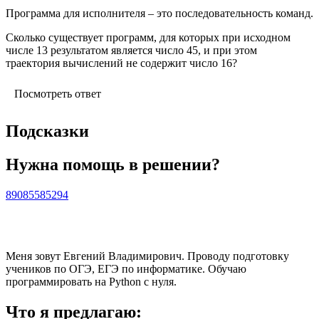
Программа для исполнителя – это последовательность команд.
Сколько существует программ, для которых при исходном
числе 13 результатом является число 45, и при этом
траектория вычислений не содержит число 16?
Посмотреть ответ
Подсказки
Нужна помощь в решении?
89085585294
Меня зовут Евгений Владимирович. Проводу подготовку
учеников по ОГЭ, ЕГЭ по информатике. Обучаю
программировать на Python с нуля.
Что я предлагаю: