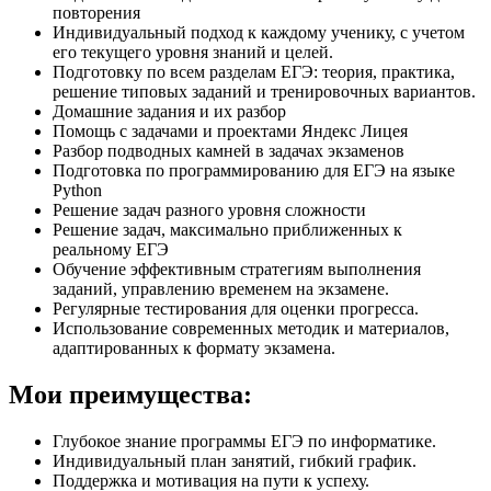
повторения
Индивидуальный подход к каждому ученику, с учетом
его текущего уровня знаний и целей.
Подготовку по всем разделам ЕГЭ: теория, практика,
решение типовых заданий и тренировочных вариантов.
Домашние задания и их разбор
Помощь с задачами и проектами Яндекс Лицея
Разбор подводных камней в задачах экзаменов
Подготовка по программированию для ЕГЭ на языке
Python
Решение задач разного уровня сложности
Решение задач, максимально приближенных к
реальному ЕГЭ
Обучение эффективным стратегиям выполнения
заданий, управлению временем на экзамене.
Регулярные тестирования для оценки прогресса.
Использование современных методик и материалов,
адаптированных к формату экзамена.
Мои преимущества:
Глубокое знание программы ЕГЭ по информатике.
Индивидуальный план занятий, гибкий график.
Поддержка и мотивация на пути к успеху.