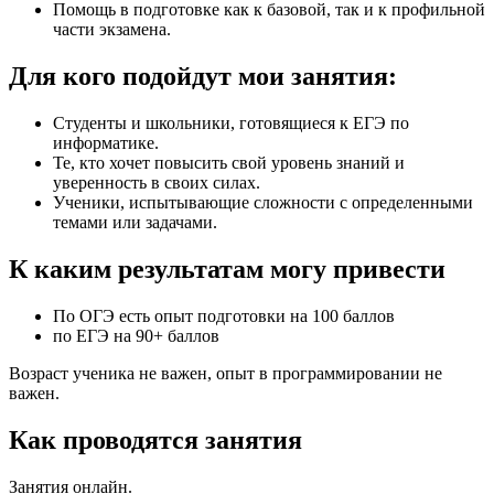
Помощь в подготовке как к базовой, так и к профильной
части экзамена.
Для кого подойдут мои занятия:
Студенты и школьники, готовящиеся к ЕГЭ по
информатике.
Те, кто хочет повысить свой уровень знаний и
уверенность в своих силах.
Ученики, испытывающие сложности с определенными
темами или задачами.
К каким результатам могу привести
По ОГЭ есть опыт подготовки на 100 баллов
по ЕГЭ на 90+ баллов
Возраст ученика не важен, опыт в программировании не
важен.
Как проводятся занятия
Занятия онлайн.