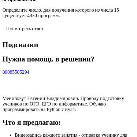
Определите число, для получения которого из числа 15
существует 4930 программ.
Посмотреть ответ
Подсказки
Нужна помощь в решении?
89085585294
Меня зовут Евгений Владимирович. Проводу подготовку
учеников по ОГЭ, ЕГЭ по информатике. Обучаю
программировать на Python с нуля.
Что я предлагаю:
Видеозапись каждого занятия - отправка ученику для