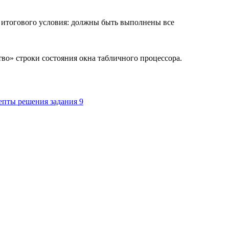
 итогового условия: должны быть выполнены все
во» строки состояния окна табличного процессора.