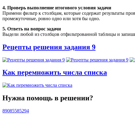
4. Проверь выполнение итогового условия задачи
Примени фильтр к столбцам, которые содержат результаты пр
промежуточные, ровно одно или хотя бы одно.
5. Ответь на вопрос задачи
Выдели любой из столбцов отфильтрованной таблицы и запиши в
Рецепты решения задания 9
Как перемножить числа списка
Нужна помощь в решении?
89085585294