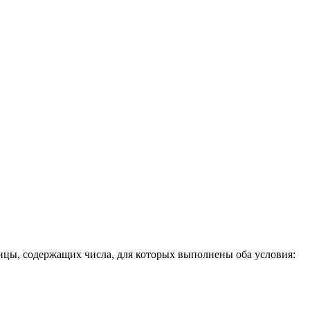
ицы, содержащих числа, для которых выполнены оба условия: