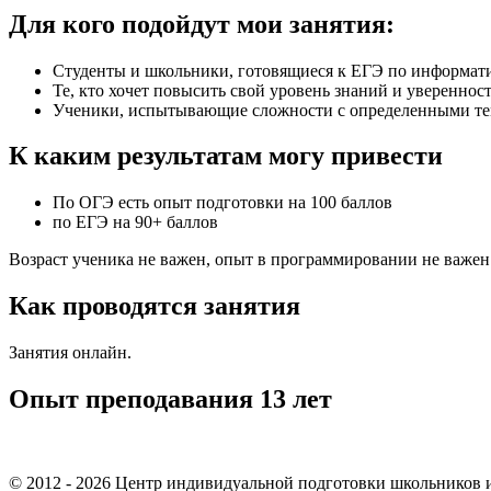
Для кого подойдут мои занятия:
Студенты и школьники, готовящиеся к ЕГЭ по информати
Те, кто хочет повысить свой уровень знаний и уверенност
Ученики, испытывающие сложности с определенными те
К каким результатам могу привести
По ОГЭ есть опыт подготовки на 100 баллов
по ЕГЭ на 90+ баллов
Возраст ученика не важен, опыт в программировании не важен
Как проводятся занятия
Занятия онлайн.
Опыт преподавания 13 лет
© 2012 - 2026 Центр индивидуальной подготовки школьников и