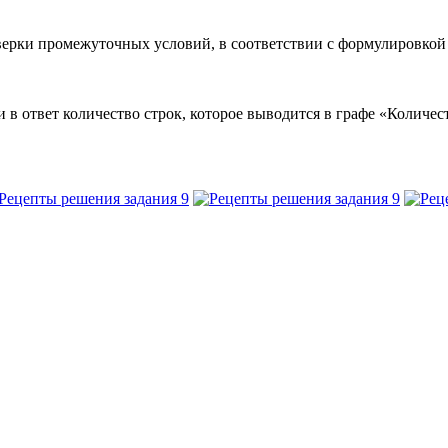
оверки промежуточных условий, в соответствии с формулировкой
 ответ количество строк, которое выводится в графе «Количест