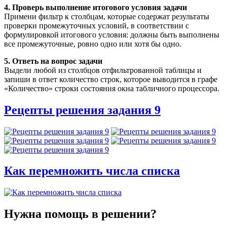
4. Проверь выполнение итогового условия задачи
Примени фильтр к столбцам, которые содержат результаты
проверки промежуточных условий, в соответствии с
формулировкой итогового условия: должны быть выполнены
все промежуточные, ровно одно или хотя бы одно.
5. Ответь на вопрос задачи
Выдели любой из столбцов отфильтрованной таблицы и
запиши в ответ количество строк, которое выводится в графе
«Количество» строки состояния окна табличного процессора.
Рецепты решения задания 9
Как перемножить числа списка
Нужна помощь в решении?