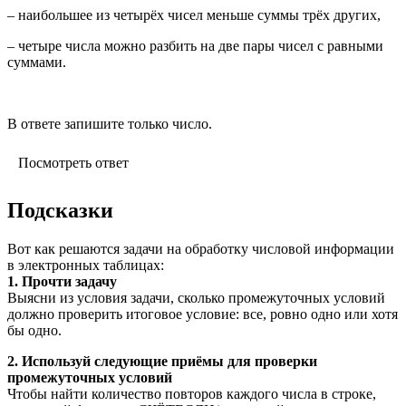
– наибольшее из четырёх чисел меньше суммы трёх других,
– четыре числа можно разбить на две пары чисел с равными
суммами.
В ответе запишите только число.
Посмотреть ответ
Подсказки
Вот как решаются задачи на обработку числовой информации
в электронных таблицах:
1. Прочти задачу
Выясни из условия задачи, сколько промежуточных условий
должно проверить итоговое условие: все, ровно одно или хотя
бы одно.
2. Используй следующие приёмы для проверки
промежуточных условий
Чтобы найти количество повторов каждого числа в строке,