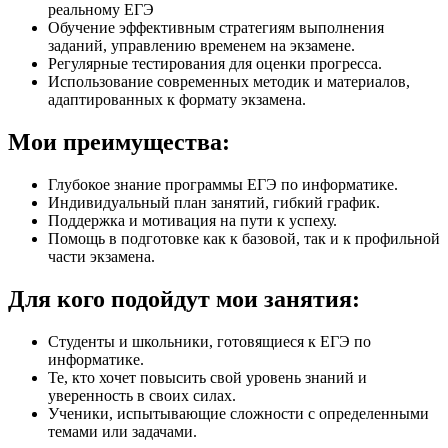
реальному ЕГЭ
Обучение эффективным стратегиям выполнения
заданий, управлению временем на экзамене.
Регулярные тестирования для оценки прогресса.
Использование современных методик и материалов,
адаптированных к формату экзамена.
Мои преимущества:
Глубокое знание программы ЕГЭ по информатике.
Индивидуальный план занятий, гибкий график.
Поддержка и мотивация на пути к успеху.
Помощь в подготовке как к базовой, так и к профильной
части экзамена.
Для кого подойдут мои занятия:
Студенты и школьники, готовящиеся к ЕГЭ по
информатике.
Те, кто хочет повысить свой уровень знаний и
уверенность в своих силах.
Ученики, испытывающие сложности с определенными
темами или задачами.