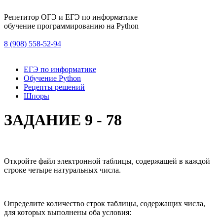
Репетитор ОГЭ и ЕГЭ по информатике
обучение программированию на Python
8 (908) 558-52-94
ЕГЭ по информатике
Обучение Python
Рецепты решений
Шпоры
ЗАДАНИЕ 9 - 78
Откройте файл электронной таблицы, содержащей в каждой
строке четыре натуральных числа.
Определите количество строк таблицы, содержащих числа,
для которых выполнены оба условия: