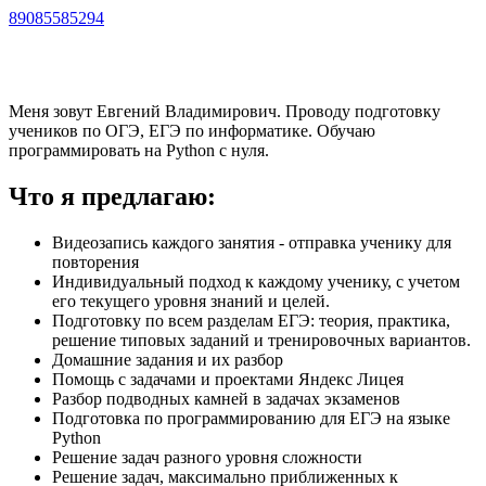
89085585294
Меня зовут Евгений Владимирович. Проводу подготовку
учеников по ОГЭ, ЕГЭ по информатике. Обучаю
программировать на Python с нуля.
Что я предлагаю:
Видеозапись каждого занятия - отправка ученику для
повторения
Индивидуальный подход к каждому ученику, с учетом
его текущего уровня знаний и целей.
Подготовку по всем разделам ЕГЭ: теория, практика,
решение типовых заданий и тренировочных вариантов.
Домашние задания и их разбор
Помощь с задачами и проектами Яндекс Лицея
Разбор подводных камней в задачах экзаменов
Подготовка по программированию для ЕГЭ на языке
Python
Решение задач разного уровня сложности
Решение задач, максимально приближенных к