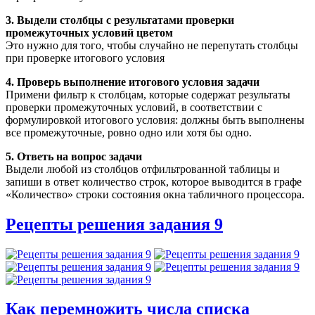
3. Выдели столбцы с результатами проверки
промежуточных условий цветом
Это нужно для того, чтобы случайно не перепутать столбцы
при проверке итогового условия
4. Проверь выполнение итогового условия задачи
Примени фильтр к столбцам, которые содержат результаты
проверки промежуточных условий, в соответствии с
формулировкой итогового условия: должны быть выполнены
все промежуточные, ровно одно или хотя бы одно.
5. Ответь на вопрос задачи
Выдели любой из столбцов отфильтрованной таблицы и
запиши в ответ количество строк, которое выводится в графе
«Количество» строки состояния окна табличного процессора.
Рецепты решения задания 9
Как перемножить числа списка