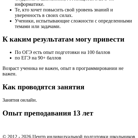
информатике.
Те, кто хочет повысить свой уровень знаний и
уверенность в своих силах.
Ученики, испытывающие сложности с определенными
темами или задачами.
К каким результатам могу привести
По ОГЭ есть опыт подготовки на 100 баллов
по ЕГЭ на 90+ баллов
Возраст ученика не важен, опыт в программировании не
важен.
Как проводятся занятия
Занятия онлайн.
Опыт преподавания 13 лет
© 2012 - 2026 Центр индивидуальной подготовки школьников