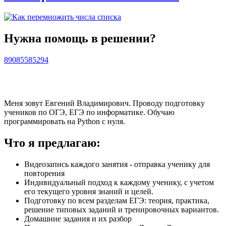
Нужна помощь в решении?
89085585294
Меня зовут Евгений Владимирович. Проводу подготовку
учеников по ОГЭ, ЕГЭ по информатике. Обучаю
программировать на Python с нуля.
Что я предлагаю:
Видеозапись каждого занятия - отправка ученику для
повторения
Индивидуальный подход к каждому ученику, с учетом
его текущего уровня знаний и целей.
Подготовку по всем разделам ЕГЭ: теория, практика,
решение типовых заданий и тренировочных вариантов.
Домашние задания и их разбор