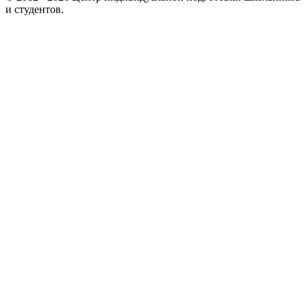
и студентов.