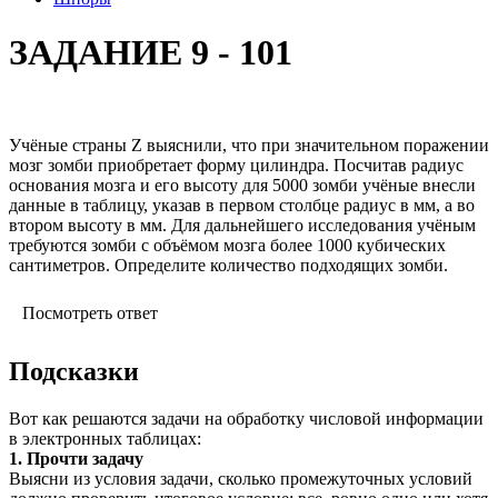
ЗАДАНИЕ 9 - 101
Учёные страны Z выяснили, что при значительном поражении
мозг зомби приобретает форму цилиндра. Посчитав радиус
основания мозга и его высоту для 5000 зомби учёные внесли
данные в таблицу, указав в первом столбце радиус в мм, а во
втором высоту в мм. Для дальнейшего исследования учёным
требуются зомби с объёмом мозга более 1000 кубических
сантиметров. Определите количество подходящих зомби.
Посмотреть ответ
Подсказки
Вот как решаются задачи на обработку числовой информации
в электронных таблицах:
1. Прочти задачу
Выясни из условия задачи, сколько промежуточных условий