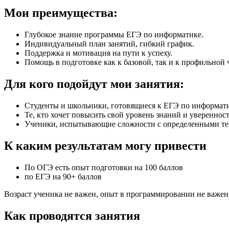
Мои преимущества:
Глубокое знание программы ЕГЭ по информатике.
Индивидуальный план занятий, гибкий график.
Поддержка и мотивация на пути к успеху.
Помощь в подготовке как к базовой, так и к профильной 
Для кого подойдут мои занятия:
Студенты и школьники, готовящиеся к ЕГЭ по информати
Те, кто хочет повысить свой уровень знаний и уверенност
Ученики, испытывающие сложности с определенными те
К каким результатам могу привести
По ОГЭ есть опыт подготовки на 100 баллов
по ЕГЭ на 90+ баллов
Возраст ученика не важен, опыт в программировании не важен
Как проводятся занятия