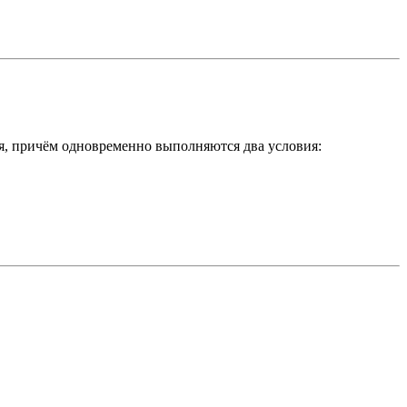
ия, причём одновременно выполняются два условия: