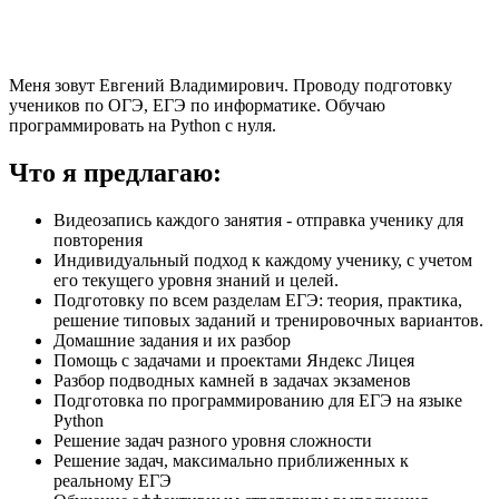
Меня зовут Евгений Владимирович. Проводу подготовку
учеников по ОГЭ, ЕГЭ по информатике. Обучаю
программировать на Python с нуля.
Что я предлагаю:
Видеозапись каждого занятия - отправка ученику для
повторения
Индивидуальный подход к каждому ученику, с учетом
его текущего уровня знаний и целей.
Подготовку по всем разделам ЕГЭ: теория, практика,
решение типовых заданий и тренировочных вариантов.
Домашние задания и их разбор
Помощь с задачами и проектами Яндекс Лицея
Разбор подводных камней в задачах экзаменов
Подготовка по программированию для ЕГЭ на языке
Python
Решение задач разного уровня сложности
Решение задач, максимально приближенных к
реальному ЕГЭ