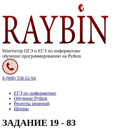
Репетитор ОГЭ и ЕГЭ по информатике
обучение программированию на Python
8 (908) 558-52-94
ЕГЭ по информатике
Обучение Python
Рецепты решений
Шпоры
ЗАДАНИЕ 19 - 83