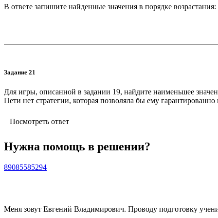
В ответе запишите найденные значения в порядке возрастания: 
Задание 21
Для игры, описанной в задании 19, найдите наименьшее значен
Пети нет стратегии, которая позволяла бы ему гарантированн
Посмотреть ответ
Нужна помощь в решении?
89085585294
Меня зовут Евгений Владимирович. Проводу подготовку учени