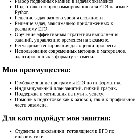
Разбор подводных камней в задачах экзаменов
Подготовка по программированию для ЕГЭ на языке
Python
Решение задач разного уровня сложности
Решение задач, максимально приближенных к
реальному ЕГЭ
Обучение эффективным стратегиям выполнения
заданий, управлению временем на экзамене.
Регулярные тестирования для оценки прогресса.
Использование современных методик и материалов,
адаптированных к формату экзамена.
Мои преимущества:
Глубокое знание программы ЕГЭ по информатике.
Индивидуальный план занятий, гибкий график.
Поддержка и мотивация на пути к успеху.
Помощь в подготовке как к базовой, так и к профильной
части экзамена.
Для кого подойдут мои занятия:
Студенты и школьники, готовящиеся к ЕГЭ по
информатике.