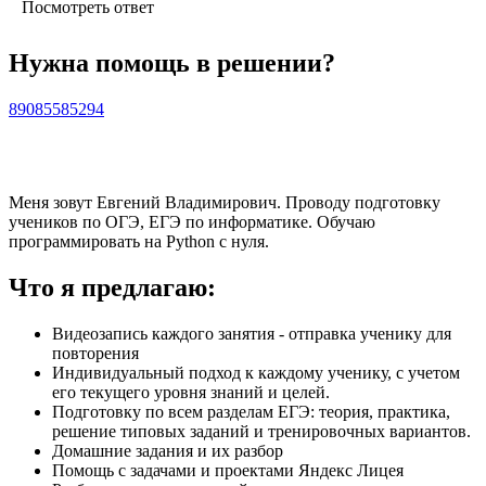
Посмотреть ответ
Нужна помощь в решении?
89085585294
Меня зовут Евгений Владимирович. Проводу подготовку
учеников по ОГЭ, ЕГЭ по информатике. Обучаю
программировать на Python с нуля.
Что я предлагаю:
Видеозапись каждого занятия - отправка ученику для
повторения
Индивидуальный подход к каждому ученику, с учетом
его текущего уровня знаний и целей.
Подготовку по всем разделам ЕГЭ: теория, практика,
решение типовых заданий и тренировочных вариантов.
Домашние задания и их разбор
Помощь с задачами и проектами Яндекс Лицея