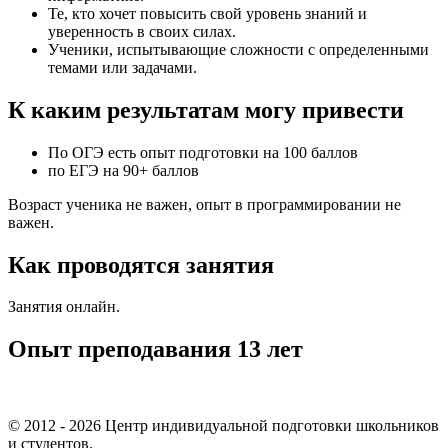
Те, кто хочет повысить свой уровень знаний и
уверенность в своих силах.
Ученики, испытывающие сложности с определенными
темами или задачами.
К каким результатам могу привести
По ОГЭ есть опыт подготовки на 100 баллов
по ЕГЭ на 90+ баллов
Возраст ученика не важен, опыт в программировании не
важен.
Как проводятся занятия
Занятия онлайн.
Опыт преподавания 13 лет
© 2012 - 2026 Центр индивидуальной подготовки школьников
и студентов.