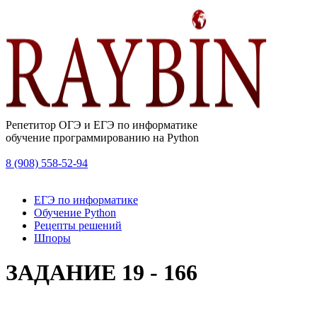
Репетитор ОГЭ и ЕГЭ по информатике
обучение программированию на Python
8 (908) 558-52-94
ЕГЭ по информатике
Обучение Python
Рецепты решений
Шпоры
ЗАДАНИЕ 19 - 166