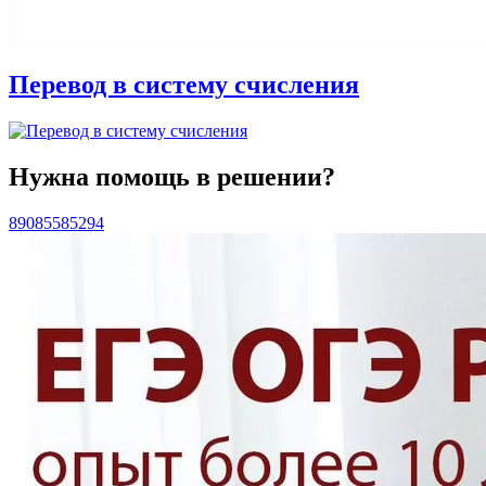
Перевод в систему счисления
Нужна помощь в решении?
89085585294