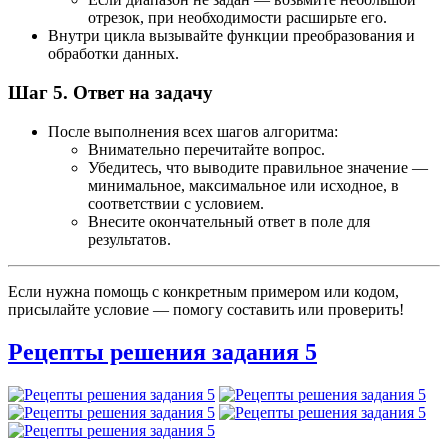
отрезок, при необходимости расширьте его.
Внутри цикла вызывайте функции преобразования и
обработки данных.
Шаг 5. Ответ на задачу
После выполнения всех шагов алгоритма:
Внимательно перечитайте вопрос.
Убедитесь, что выводите правильное значение —
минимальное, максимальное или исходное, в
соответствии с условием.
Внесите окончательный ответ в поле для
результатов.
Если нужна помощь с конкретным примером или кодом,
присылайте условие — помогу составить или проверить!
Рецепты решения задания 5