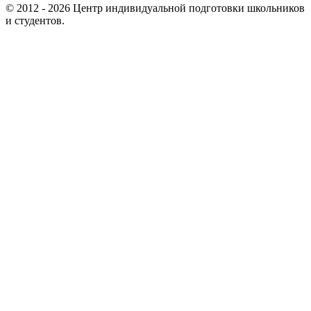
© 2012 - 2026 Центр индивидуальной подготовки школьников
и студентов.