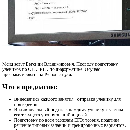
Меня зовут Евгений Владимирович. Проводу подготовку
учеников по ОГЭ, ЕГЭ по информатике. Обучаю
программировать на Python с нуля.
Что я предлагаю:
Видеозапись каждого занятия - отправка ученику для
повторения
Индивидуальный подход к каждому ученику, с учетом
его текущего уровня знаний и целей.
Подготовку по всем разделам ЕГЭ: теория, практика,
решение типовых заданий и тренировочных вариантов.