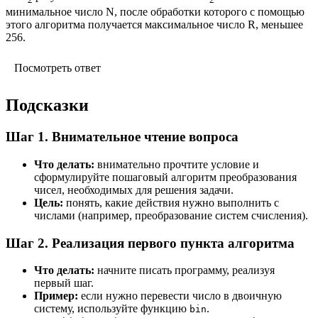
минимальное число N, после обработки которого с помощью
этого алгоритма получается максимальное число R, меньшее
256.
Посмотреть ответ
Подсказки
Шаг 1. Внимательное чтение вопроса
Что делать:
внимательно прочтите условие и
сформулируйте пошаговый алгоритм преобразования
чисел, необходимых для решения задачи.
Цель:
понять, какие действия нужно выполнить с
числами (например, преобразование систем счисления).
Шаг 2. Реализация первого пункта алгоритма
Что делать:
начните писать программу, реализуя
первый шаг.
Пример:
если нужно перевести число в двоичную
систему, используйте функцию
.
bin