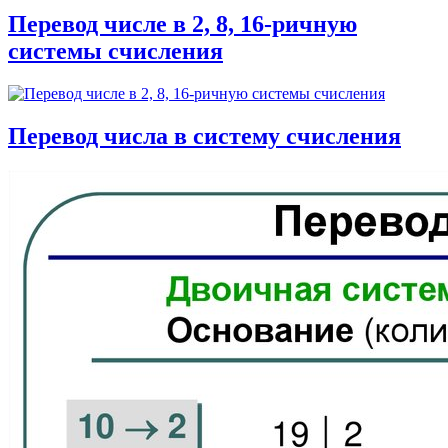
Перевод числе в 2, 8, 16-ричную
системы счисления
Перевод числа в систему счисления