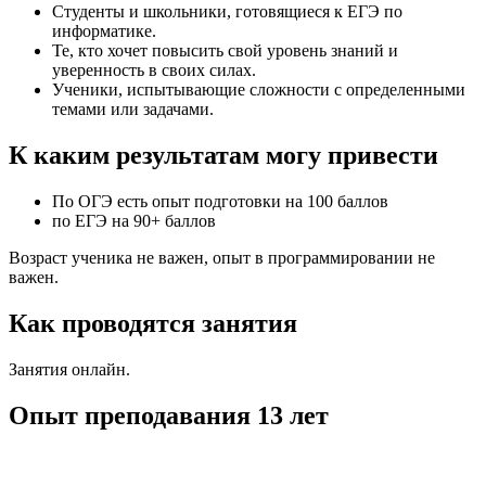
Студенты и школьники, готовящиеся к ЕГЭ по
информатике.
Те, кто хочет повысить свой уровень знаний и
уверенность в своих силах.
Ученики, испытывающие сложности с определенными
темами или задачами.
К каким результатам могу привести
По ОГЭ есть опыт подготовки на 100 баллов
по ЕГЭ на 90+ баллов
Возраст ученика не важен, опыт в программировании не
важен.
Как проводятся занятия
Занятия онлайн.
Опыт преподавания 13 лет