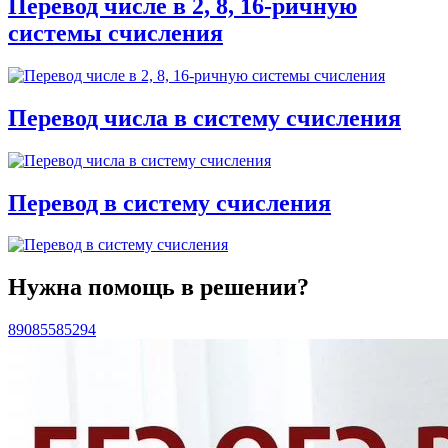
Перевод числе в 2, 8, 16-ричную
системы счисления
Перевод числа в систему счисления
Перевод в систему счисления
Нужна помощь в решении?
89085585294