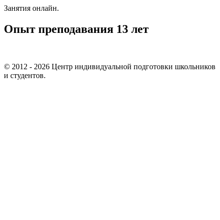
Занятия онлайн.
Опыт преподавания 13 лет
© 2012 - 2026 Центр индивидуальной подготовки школьников
и студентов.