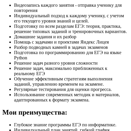
Видеозапись каждого занятия - отправка ученику для
повторения
Индивидуальный подход к каждому ученику, с учетом
его текущего уровня знаний и целей.
Подготовку по всем разделам ЕГЭ: теория, практика,
решение типовых заданий и тренировочных вариантов.
Домашние задания и их разбор
Помощь с задачами и проектами Яндекс Лицея
Разбор подводных камней в задачах экзаменов
Подготовка по программированию для ЕГЭ на языке
Python
Решение задач разного уровня сложности
Решение задач, максимально приближенных к
реальному ЕГЭ
Обучение эффективным стратегиям выполнения
заданий, управлению временем на экзамене.
Регулярные тестирования для оценки прогресса.
Использование современных методик и материалов,
адаптированных к формату экзамена.
Мои преимущества:
Глубокое знание программы ЕГЭ по информатике.
Индивидуальный план занятий, гибкий график.