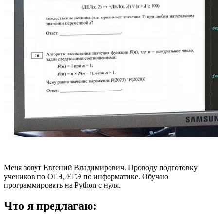
Меня зовут Евгений Владимирович. Проводу подготовку
учеников по ОГЭ, ЕГЭ по информатике. Обучаю
программировать на Python с нуля.
Что я предлагаю: