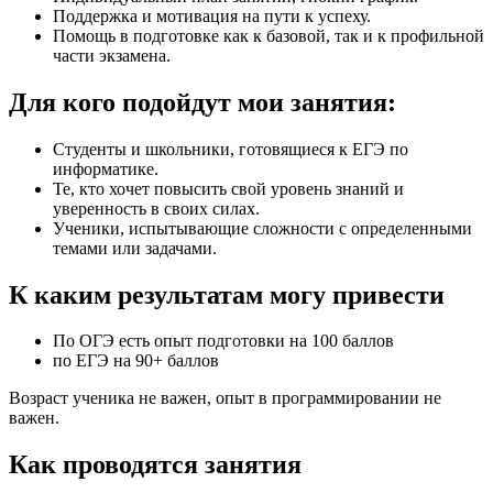
Поддержка и мотивация на пути к успеху.
Помощь в подготовке как к базовой, так и к профильной
части экзамена.
Для кого подойдут мои занятия:
Студенты и школьники, готовящиеся к ЕГЭ по
информатике.
Те, кто хочет повысить свой уровень знаний и
уверенность в своих силах.
Ученики, испытывающие сложности с определенными
темами или задачами.
К каким результатам могу привести
По ОГЭ есть опыт подготовки на 100 баллов
по ЕГЭ на 90+ баллов
Возраст ученика не важен, опыт в программировании не
важен.
Как проводятся занятия