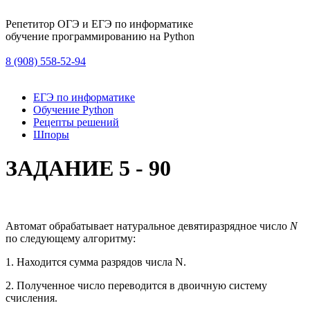
Репетитор ОГЭ и ЕГЭ по информатике
обучение программированию на Python
8 (908) 558-52-94
ЕГЭ по информатике
Обучение Python
Рецепты решений
Шпоры
ЗАДАНИЕ 5 - 90
Автомат обрабатывает натуральное девятиразрядное число
N
по следующему алгоритму:
1. Находится сумма разрядов числа N.
2. Полученное число переводится в двоичную систему
счисления.