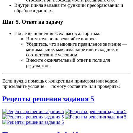
Внутри цикла вызывайте функции преобразования и
обработки данных.
Шаг 5. Ответ на задачу
После выполнения всех шагов алгоритма:
Внимательно перечитайте вопрос.
Убедитесь, что выводите правильное значение —
минимальное, максимальное или исходное, в
соответствии с условием.
Внесите окончательный ответ в поле для
результатов.
Если нужна помощь с конкретным примером или кодом,
присылайте условие — помогу составить или проверить!
Рецепты решения задания 5