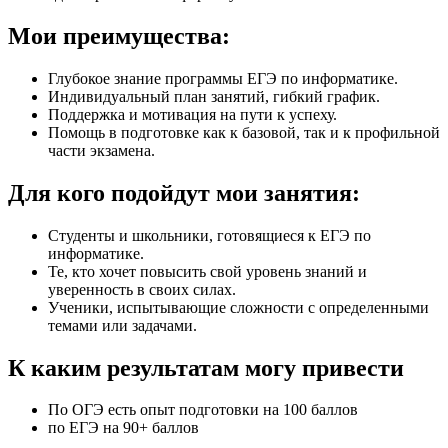
Мои преимущества:
Глубокое знание программы ЕГЭ по информатике.
Индивидуальный план занятий, гибкий график.
Поддержка и мотивация на пути к успеху.
Помощь в подготовке как к базовой, так и к профильной
части экзамена.
Для кого подойдут мои занятия:
Студенты и школьники, готовящиеся к ЕГЭ по
информатике.
Те, кто хочет повысить свой уровень знаний и
уверенность в своих силах.
Ученики, испытывающие сложности с определенными
темами или задачами.
К каким результатам могу привести
По ОГЭ есть опыт подготовки на 100 баллов
по ЕГЭ на 90+ баллов