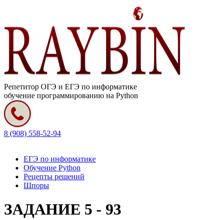
Репетитор ОГЭ и ЕГЭ по информатике
обучение программированию на Python
8 (908) 558-52-94
ЕГЭ по информатике
Обучение Python
Рецепты решений
Шпоры
ЗАДАНИЕ 5 - 93