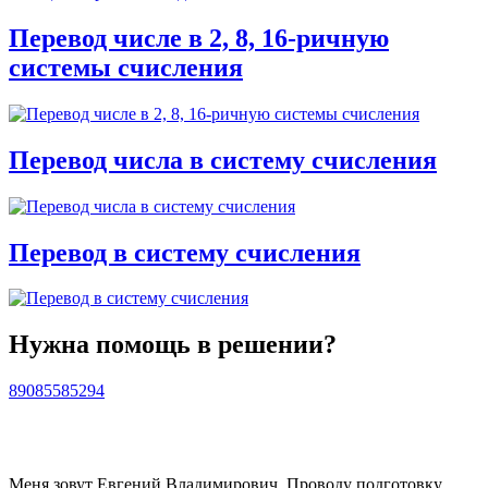
Перевод числе в 2, 8, 16-ричную
системы счисления
Перевод числа в систему счисления
Перевод в систему счисления
Нужна помощь в решении?
89085585294
Меня зовут Евгений Владимирович. Проводу подготовку