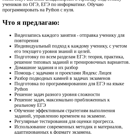
учеников по ОГЭ, ЕГЭ по информатике. Обучаю
программировать на Python с нуля.
Что я предлагаю:
Видеозапись каждого занятия - отправка ученику для
повторения
Индивидуальный подход к каждому ученику, с учетом
его текущего уровня знаний и целей.
Подготовку по всем разделам ЕГЭ: теория, практика,
решение типовых заданий и тренировочных вариантов.
Домашние задания и их разбор
Помощь с задачами и проектами Яндекс Лицея
Разбор подводных камней в задачах экзаменов
Подготовка по программированию для ЕГЭ на языке
Python
Решение задач разного уровня сложности
Решение задач, максимально приближенных к
реальному ЕГЭ
Обучение эффективным стратегиям выполнения
заданий, управлению временем на экзамене.
Регулярные тестирования для оценки прогресса.
Использование современных методик и материалов,
адаптированных к формату экзамена.