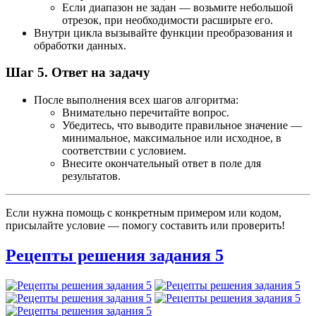
Если диапазон не задан — возьмите небольшой
отрезок, при необходимости расширьте его.
Внутри цикла вызывайте функции преобразования и
обработки данных.
Шаг 5. Ответ на задачу
После выполнения всех шагов алгоритма:
Внимательно перечитайте вопрос.
Убедитесь, что выводите правильное значение —
минимальное, максимальное или исходное, в
соответствии с условием.
Внесите окончательный ответ в поле для
результатов.
Если нужна помощь с конкретным примером или кодом,
присылайте условие — помогу составить или проверить!
Рецепты решения задания 5