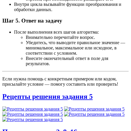
Внутри цикла вызывайте функции преобразования и
обработки данных.
Шаг 5. Ответ на задачу
После выполнения всех шагов алгоритма:
Внимательно перечитайте вопрос.
Убедитесь, что выводите правильное значение —
минимальное, максимальное или исходное, в
соответствии с условием.
Внесите окончательный ответ в поле для
результатов.
Если нужна помощь с конкретным примером или кодом,
присылайте условие — помогу составить или проверить!
Рецепты решения задания 5