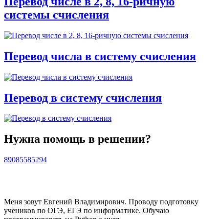
Перевод числе в 2, 8, 16-ричную
системы счисления
Перевод числа в систему счисления
Перевод в систему счисления
Нужна помощь в решении?
89085585294
Меня зовут Евгений Владимирович. Проводу подготовку
учеников по ОГЭ, ЕГЭ по информатике. Обучаю