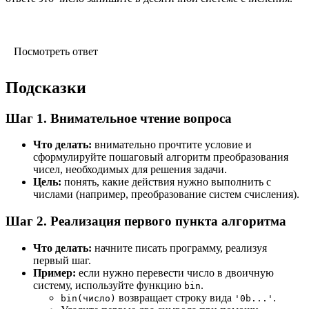
Посмотреть ответ
Подсказки
Шаг 1. Внимательное чтение вопроса
Что делать:
внимательно прочтите условие и
сформулируйте пошаговый алгоритм преобразования
чисел, необходимых для решения задачи.
Цель:
понять, какие действия нужно выполнить с
числами (например, преобразование систем счисления).
Шаг 2. Реализация первого пункта алгоритма
Что делать:
начните писать программу, реализуя
первый шаг.
Пример:
если нужно перевести число в двоичную
систему, используйте функцию
.
bin
возвращает строку вида
.
bin(число)
'0b...'