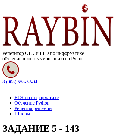
Репетитор ОГЭ и ЕГЭ по информатике
обучение программированию на Python
8 (908) 558-52-94
ЕГЭ по информатике
Обучение Python
Рецепты решений
Шпоры
ЗАДАНИЕ 5 - 143