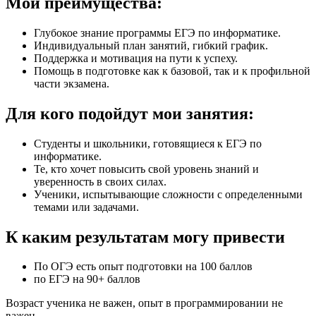
Мои преимущества:
Глубокое знание программы ЕГЭ по информатике.
Индивидуальный план занятий, гибкий график.
Поддержка и мотивация на пути к успеху.
Помощь в подготовке как к базовой, так и к профильной
части экзамена.
Для кого подойдут мои занятия:
Студенты и школьники, готовящиеся к ЕГЭ по
информатике.
Те, кто хочет повысить свой уровень знаний и
уверенность в своих силах.
Ученики, испытывающие сложности с определенными
темами или задачами.
К каким результатам могу привести
По ОГЭ есть опыт подготовки на 100 баллов
по ЕГЭ на 90+ баллов
Возраст ученика не важен, опыт в программировании не
важен.