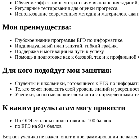
Обучение эффективным стратегиям выполнения заданий,
Регулярные тестирования для оценки прогресса.
Использование современных методик и материалов, адап
Мои преимущества:
Глубокое знание программы ЕГЭ по информатике.
Индивидуальный план занятий, гибкий график.
Поддержка и мотивация на пути к успеху.
Помощь в подготовке как к базовой, так и к профильной 
Для кого подойдут мои занятия:
Студенты и школьники, готовящиеся к ЕГЭ по информати
Те, кто хочет повысить свой уровень знаний и уверенност
Ученики, испытывающие сложности с определенными те
К каким результатам могу привести
По ОГЭ есть опыт подготовки на 100 баллов
по ЕГЭ на 90+ баллов
Возраст ученика не важен, опыт в программировании не важен