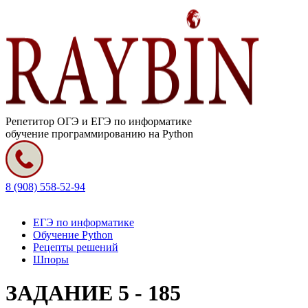
Репетитор ОГЭ и ЕГЭ по информатике
обучение программированию на Python
8 (908) 558-52-94
ЕГЭ по информатике
Обучение Python
Рецепты решений
Шпоры
ЗАДАНИЕ 5 - 185