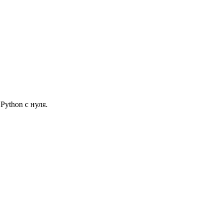
ython с нуля.