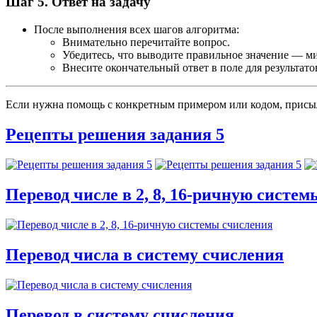
Шаг 5. Ответ на задачу
После выполнения всех шагов алгоритма:
Внимательно перечитайте вопрос.
Убедитесь, что выводите правильное значение — ми
Внесите окончательный ответ в поле для результато
Если нужна помощь с конкретным примером или кодом, присыл
Рецепты решения задания 5
Перевод числе в 2, 8, 16-ричную систе
Перевод числа в систему счисления
Перевод в систему счисления