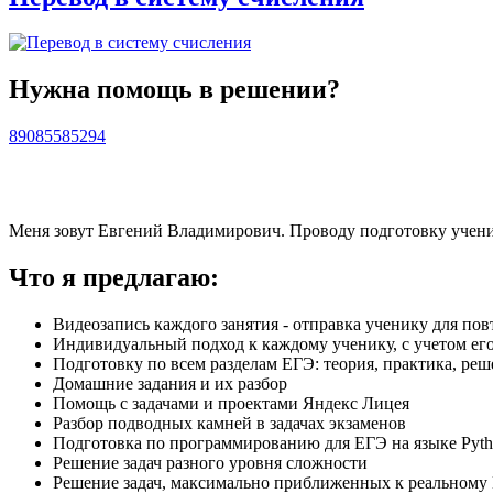
Нужна помощь в решении?
89085585294
Меня зовут Евгений Владимирович. Проводу подготовку учени
Что я предлагаю:
Видеозапись каждого занятия - отправка ученику для по
Индивидуальный подход к каждому ученику, с учетом его
Подготовку по всем разделам ЕГЭ: теория, практика, ре
Домашние задания и их разбор
Помощь с задачами и проектами Яндекс Лицея
Разбор подводных камней в задачах экзаменов
Подготовка по программированию для ЕГЭ на языке Pyt
Решение задач разного уровня сложности
Решение задач, максимально приближенных к реальному