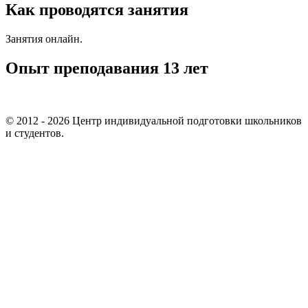
Как проводятся занятия
Занятия онлайн.
Опыт преподавания 13 лет
© 2012 - 2026 Центр индивидуальной подготовки школьников
и студентов.