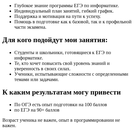
Глубокое знание программы ЕГЭ по информатике.
Индивидуальный план занятий, гибкий график.
Поддержка и мотивация на пути к успеху.
Помощь в подготовке как к базовой, так и к профильной
части экзамена.
Для кого подойдут мои занятия:
Студенты и школьники, готовящиеся к ЕГЭ по
информатике.
Те, кто хочет повысить свой уровень знаний и
уверенность в своих силах.
Ученики, испытывающие сложности с определенными
темами или задачами.
К каким результатам могу привести
По ОГЭ есть опыт подготовки на 100 баллов
по ЕГЭ на 90+ баллов
Возраст ученика не важен, опыт в программировании не
важен.