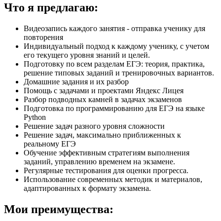
Что я предлагаю:
Видеозапись каждого занятия - отправка ученику для
повторения
Индивидуальный подход к каждому ученику, с учетом
его текущего уровня знаний и целей.
Подготовку по всем разделам ЕГЭ: теория, практика,
решение типовых заданий и тренировочных вариантов.
Домашние задания и их разбор
Помощь с задачами и проектами Яндекс Лицея
Разбор подводных камней в задачах экзаменов
Подготовка по программированию для ЕГЭ на языке
Python
Решение задач разного уровня сложности
Решение задач, максимально приближенных к
реальному ЕГЭ
Обучение эффективным стратегиям выполнения
заданий, управлению временем на экзамене.
Регулярные тестирования для оценки прогресса.
Использование современных методик и материалов,
адаптированных к формату экзамена.
Мои преимущества: