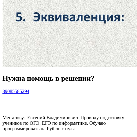
Нужна помощь в решении?
89085585294
Меня зовут Евгений Владимирович. Проводу подготовку
учеников по ОГЭ, ЕГЭ по информатике. Обучаю
программировать на Python с нуля.