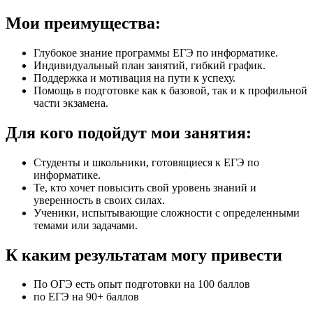
Мои преимущества:
Глубокое знание программы ЕГЭ по информатике.
Индивидуальный план занятий, гибкий график.
Поддержка и мотивация на пути к успеху.
Помощь в подготовке как к базовой, так и к профильной
части экзамена.
Для кого подойдут мои занятия:
Студенты и школьники, готовящиеся к ЕГЭ по
информатике.
Те, кто хочет повысить свой уровень знаний и
уверенность в своих силах.
Ученики, испытывающие сложности с определенными
темами или задачами.
К каким результатам могу привести
По ОГЭ есть опыт подготовки на 100 баллов
по ЕГЭ на 90+ баллов