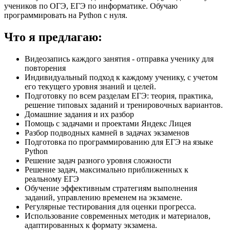
учеников по ОГЭ, ЕГЭ по информатике. Обучаю
программировать на Python с нуля.
Что я предлагаю:
Видеозапись каждого занятия - отправка ученику для
повторения
Индивидуальный подход к каждому ученику, с учетом
его текущего уровня знаний и целей.
Подготовку по всем разделам ЕГЭ: теория, практика,
решение типовых заданий и тренировочных вариантов.
Домашние задания и их разбор
Помощь с задачами и проектами Яндекс Лицея
Разбор подводных камней в задачах экзаменов
Подготовка по программированию для ЕГЭ на языке
Python
Решение задач разного уровня сложности
Решение задач, максимально приближенных к
реальному ЕГЭ
Обучение эффективным стратегиям выполнения
заданий, управлению временем на экзамене.
Регулярные тестирования для оценки прогресса.
Использование современных методик и материалов,
адаптированных к формату экзамена.