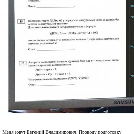
Меня зовут Евгений Владимирович. Проводу подготовку