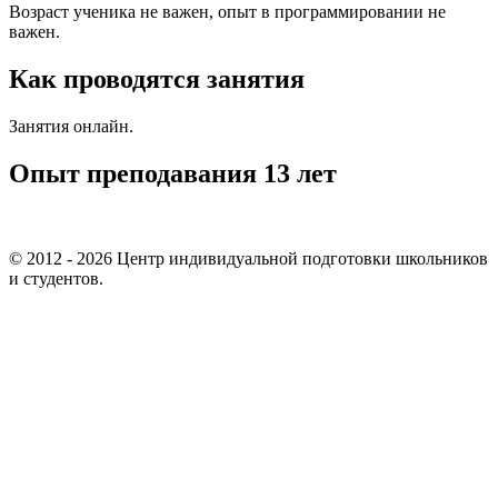
Возраст ученика не важен, опыт в программировании не
важен.
Как проводятся занятия
Занятия онлайн.
Опыт преподавания 13 лет
© 2012 - 2026 Центр индивидуальной подготовки школьников
и студентов.