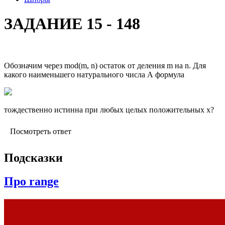
ЗАДАНИЕ 15 - 148
Обозначим через mod(m, n) остаток от деления m на n. Для
какого наименьшего натурального числа А формула
тождественно истинна при любых целых положительных х?
Посмотреть ответ
Подсказки
Про range