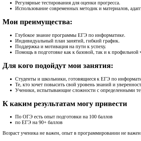
Регулярные тестирования для оценки прогресса.
Использование современных методик и материалов, адап
Мои преимущества:
Глубокое знание программы ЕГЭ по информатике.
Индивидуальный план занятий, гибкий график.
Поддержка и мотивация на пути к успеху.
Помощь в подготовке как к базовой, так и к профильной 
Для кого подойдут мои занятия:
Студенты и школьники, готовящиеся к ЕГЭ по информати
Те, кто хочет повысить свой уровень знаний и уверенност
Ученики, испытывающие сложности с определенными те
К каким результатам могу привести
По ОГЭ есть опыт подготовки на 100 баллов
по ЕГЭ на 90+ баллов
Возраст ученика не важен, опыт в программировании не важен