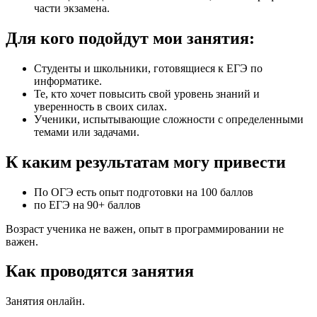
части экзамена.
Для кого подойдут мои занятия:
Студенты и школьники, готовящиеся к ЕГЭ по
информатике.
Те, кто хочет повысить свой уровень знаний и
уверенность в своих силах.
Ученики, испытывающие сложности с определенными
темами или задачами.
К каким результатам могу привести
По ОГЭ есть опыт подготовки на 100 баллов
по ЕГЭ на 90+ баллов
Возраст ученика не важен, опыт в программировании не
важен.
Как проводятся занятия
Занятия онлайн.