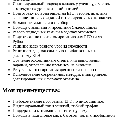
Индивидуальный подход к каждому ученику, с учетом
его текущего уровня знаний и целей.
Подготовку по всем разделам ЕГЭ: теория, практика,
решение типовых заданий и тренировочных вариантов.
Домашние задания и их разбор
Помощь с задачами и проектами Яндекс Лицея
Разбор подводных камней в задачах экзаменов
Подготовка по программированию для ЕГЭ на языке
Python
Решение задач разного уровня сложности
Решение задач, максимально приближенных к
реальному ЕГЭ
Обучение эффективным стратегиям выполнения
заданий, управлению временем на экзамене.
Регулярные тестирования для оценки прогресса.
Использование современных методик и материалов,
адаптированных к формату экзамена.
Мои преимущества:
Глубокое знание программы ЕГЭ по информатике.
Индивидуальный план занятий, гибкий график.
Поддержка и мотивация на пути к успеху.
Помощь в подготовке как к базовой, так и к профильной