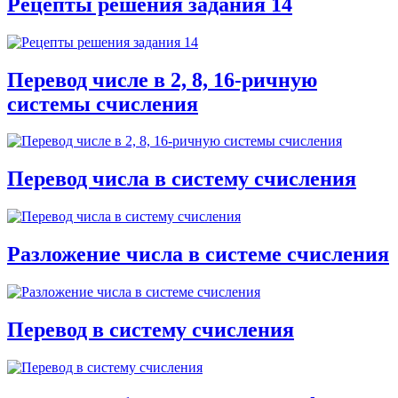
Рецепты решения задания 14
Перевод числе в 2, 8, 16-ричную
системы счисления
Перевод числа в систему счисления
Разложение числа в системе счисления
Перевод в систему счисления