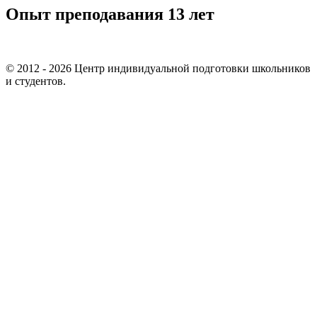
Опыт преподавания 13 лет
© 2012 - 2026 Центр индивидуальной подготовки школьников
и студентов.