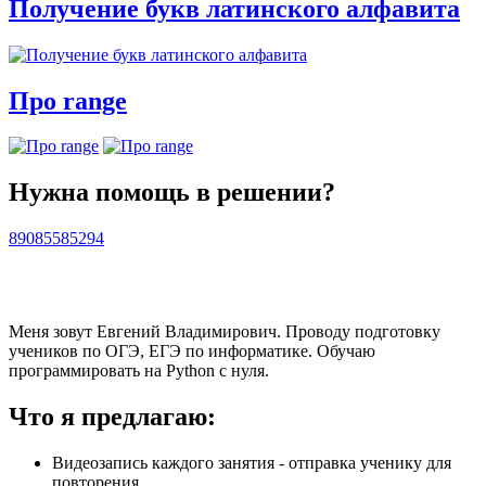
Получение букв латинского алфавита
Про range
Нужна помощь в решении?
89085585294
Меня зовут Евгений Владимирович. Проводу подготовку
учеников по ОГЭ, ЕГЭ по информатике. Обучаю
программировать на Python с нуля.
Что я предлагаю:
Видеозапись каждого занятия - отправка ученику для
повторения