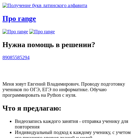
Про range
Нужна помощь в решении?
89085585294
Меня зовут Евгений Владимирович. Проводу подготовку
учеников по ОГЭ, ЕГЭ по информатике. Обучаю
программировать на Python с нуля.
Что я предлагаю:
Видеозапись каждого занятия - отправка ученику для
повторения
Индивидуальный подход к каждому ученику, с учетом
его текущего уровня знаний и целей.