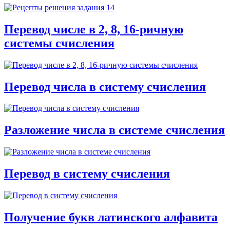
Перевод числе в 2, 8, 16-ричную
системы счисления
Перевод числа в систему счисления
Разложение числа в системе счисления
Перевод в систему счисления
Получение букв латинского алфавита