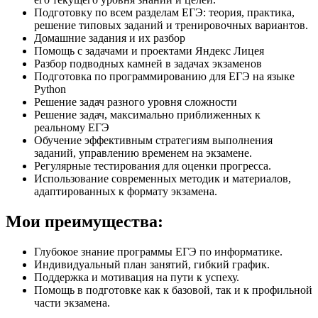
Подготовку по всем разделам ЕГЭ: теория, практика,
решение типовых заданий и тренировочных вариантов.
Домашние задания и их разбор
Помощь с задачами и проектами Яндекс Лицея
Разбор подводных камней в задачах экзаменов
Подготовка по программированию для ЕГЭ на языке
Python
Решение задач разного уровня сложности
Решение задач, максимально приближенных к
реальному ЕГЭ
Обучение эффективным стратегиям выполнения
заданий, управлению временем на экзамене.
Регулярные тестирования для оценки прогресса.
Использование современных методик и материалов,
адаптированных к формату экзамена.
Мои преимущества:
Глубокое знание программы ЕГЭ по информатике.
Индивидуальный план занятий, гибкий график.
Поддержка и мотивация на пути к успеху.
Помощь в подготовке как к базовой, так и к профильной
части экзамена.