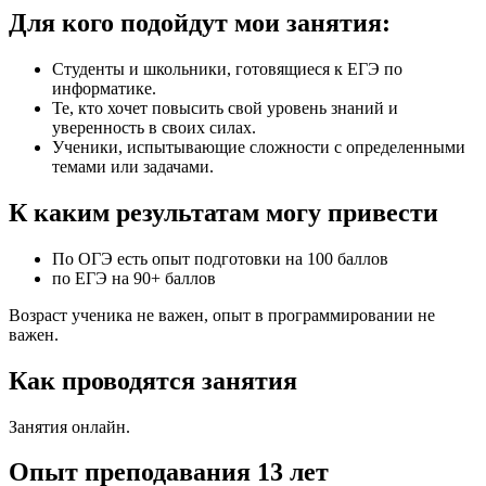
Для кого подойдут мои занятия:
Студенты и школьники, готовящиеся к ЕГЭ по
информатике.
Те, кто хочет повысить свой уровень знаний и
уверенность в своих силах.
Ученики, испытывающие сложности с определенными
темами или задачами.
К каким результатам могу привести
По ОГЭ есть опыт подготовки на 100 баллов
по ЕГЭ на 90+ баллов
Возраст ученика не важен, опыт в программировании не
важен.
Как проводятся занятия
Занятия онлайн.
Опыт преподавания 13 лет