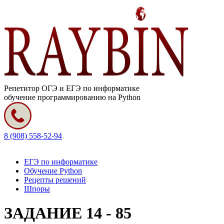
Репетитор ОГЭ и ЕГЭ по информатике
обучение программированию на Python
8 (908) 558-52-94
ЕГЭ по информатике
Обучение Python
Рецепты решений
Шпоры
ЗАДАНИЕ 14 - 85