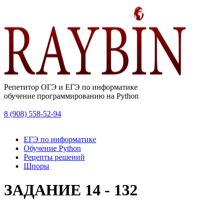
Репетитор ОГЭ и ЕГЭ по информатике
обучение программированию на Python
8 (908) 558-52-94
ЕГЭ по информатике
Обучение Python
Рецепты решений
Шпоры
ЗАДАНИЕ 14 - 132