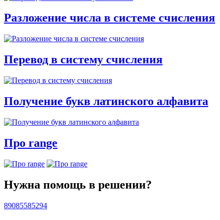
Разложение числа в системе счисления
Перевод в систему счисления
Получение букв латинского алфавита
Про range
Нужна помощь в решении?
89085585294