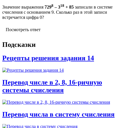
8
18
Значение выражения
729
– 3
+ 85
записали в системе
счисления с основанием 9. Сколько раз в этой записи
встречается цифра 0?
Посмотреть ответ
Подсказки
Рецепты решения задания 14
Перевод числе в 2, 8, 16-ричную
системы счисления
Перевод числа в систему счисления