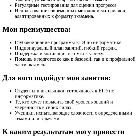
Регулярные тестирования для оценки прогресса.
Использование современных методик и материалов,
адаптированных к формату экзамена.
Мои преимущества:
Глубокое знание программы ЕГЭ по информатике.
Индивидуальный план занятий, гибкий график.
Поддержка и мотивация на пути к успеху.
Помощь в подготовке как к базовой, так и к профильной
части экзамена.
Для кого подойдут мои занятия:
Студенты и школьники, готовящиеся к ЕГЭ по
информатике.
Те, кто хочет повысить свой уровень знаний и
уверенность в своих силах.
Ученики, испытывающие сложности с определенными
темами или задачами.
К каким результатам могу привести