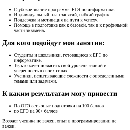
Глубокое знание программы ЕГЭ по информатике.
Индивидуальный план занятий, гибкий график.
Поддержка и мотивация на пути к успеху.
Помощь в подготовке как к базовой, так и к профильной
части экзамена.
Для кого подойдут мои занятия:
Студенты и школьники, готовящиеся к ЕГЭ по
информатике.
Те, кто хочет повысить свой уровень знаний и
уверенность в своих силах.
Ученики, испытывающие сложности с определенными
темами или задачами.
К каким результатам могу привести
По ОГЭ есть опыт подготовки на 100 баллов
по ЕГЭ на 90+ баллов
Возраст ученика не важен, опыт в программировании не
важен.