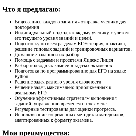
Что я предлагаю:
Видеозапись каждого занятия - отправка ученику для
повторения
Индивидуальный подход к каждому ученику, с учетом
его текущего уровня знаний и целей.
Подготовку по всем разделам ЕГЭ: теория, практика,
решение типовых заданий и тренировочных вариантов.
Домашние задания и их разбор
Помощь с задачами и проектами Яндекс Лицея
Разбор подводных камней в задачах экзаменов
Подготовка по программированию для ЕГЭ на языке
Python
Решение задач разного уровня сложности
Решение задач, максимально приближенных к
реальному ЕГЭ
Обучение эффективным стратегиям выполнения
заданий, управлению временем на экзамене.
Регулярные тестирования для оценки прогресса.
Использование современных методик и материалов,
адаптированных к формату экзамена.
Мои преимущества: