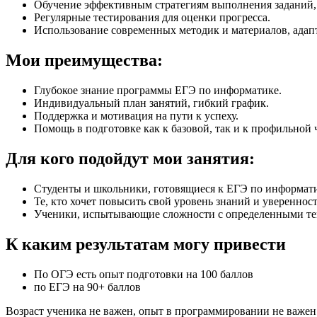
Обучение эффективным стратегиям выполнения заданий,
Регулярные тестирования для оценки прогресса.
Использование современных методик и материалов, адап
Мои преимущества:
Глубокое знание программы ЕГЭ по информатике.
Индивидуальный план занятий, гибкий график.
Поддержка и мотивация на пути к успеху.
Помощь в подготовке как к базовой, так и к профильной 
Для кого подойдут мои занятия:
Студенты и школьники, готовящиеся к ЕГЭ по информати
Те, кто хочет повысить свой уровень знаний и уверенност
Ученики, испытывающие сложности с определенными те
К каким результатам могу привести
По ОГЭ есть опыт подготовки на 100 баллов
по ЕГЭ на 90+ баллов
Возраст ученика не важен, опыт в программировании не важен