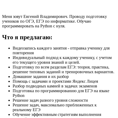
Меня зовут Евгений Владимирович. Проводу подготовку
учеников по ОГЭ, ЕГЭ по информатике. Обучаю
программировать на Python с нуля.
Что я предлагаю:
Видеозапись каждого занятия - отправка ученику для
повторения
Индивидуальный подход к каждому ученику, с учетом
его текущего уровня знаний и целей.
Подготовку по всем разделам ЕГЭ: теория, практика,
решение типовых заданий и тренировочных вариантов.
Домашние задания и их разбор
Помощь с задачами и проектами Яндекс Лицея
Разбор подводных камней в задачах экзаменов
Подготовка по программированию для ЕГЭ на языке
Python
Решение задач разного уровня сложности
Решение задач, максимально приближенных к
реальному ЕГЭ
Обучение эффективным стратегиям выполнения