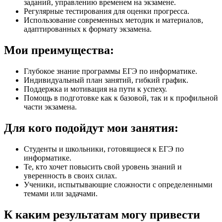
заданий, управлению временем на экзамене.
Регулярные тестирования для оценки прогресса.
Использование современных методик и материалов,
адаптированных к формату экзамена.
Мои преимущества:
Глубокое знание программы ЕГЭ по информатике.
Индивидуальный план занятий, гибкий график.
Поддержка и мотивация на пути к успеху.
Помощь в подготовке как к базовой, так и к профильной
части экзамена.
Для кого подойдут мои занятия:
Студенты и школьники, готовящиеся к ЕГЭ по
информатике.
Те, кто хочет повысить свой уровень знаний и
уверенность в своих силах.
Ученики, испытывающие сложности с определенными
темами или задачами.
К каким результатам могу привести