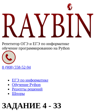
Репетитор ОГЭ и ЕГЭ по информатике
обучение программированию на Python
8 (908) 558-52-94
ЕГЭ по информатике
Обучение Python
Рецепты решений
Шпоры
ЗАДАНИЕ 4 - 33