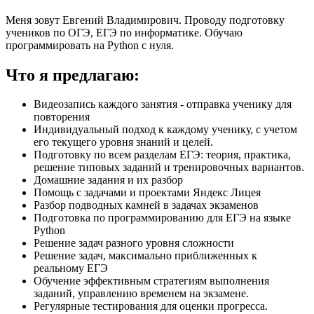
Меня зовут Евгений Владимирович. Проводу подготовку
учеников по ОГЭ, ЕГЭ по информатике. Обучаю
программировать на Python с нуля.
Что я предлагаю:
Видеозапись каждого занятия - отправка ученику для
повторения
Индивидуальный подход к каждому ученику, с учетом
его текущего уровня знаний и целей.
Подготовку по всем разделам ЕГЭ: теория, практика,
решение типовых заданий и тренировочных вариантов.
Домашние задания и их разбор
Помощь с задачами и проектами Яндекс Лицея
Разбор подводных камней в задачах экзаменов
Подготовка по программированию для ЕГЭ на языке
Python
Решение задач разного уровня сложности
Решение задач, максимально приближенных к
реальному ЕГЭ
Обучение эффективным стратегиям выполнения
заданий, управлению временем на экзамене.
Регулярные тестирования для оценки прогресса.