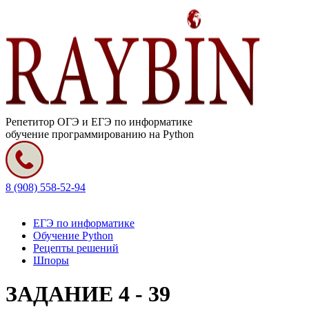
Репетитор ОГЭ и ЕГЭ по информатике
обучение программированию на Python
8 (908) 558-52-94
ЕГЭ по информатике
Обучение Python
Рецепты решений
Шпоры
ЗАДАНИЕ 4 - 39