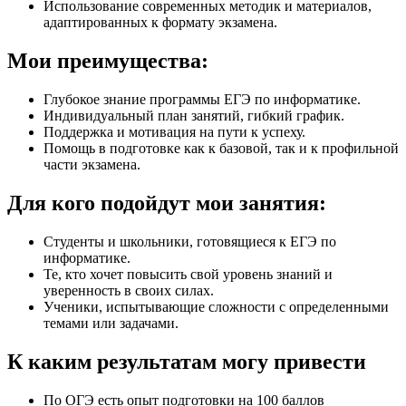
Использование современных методик и материалов,
адаптированных к формату экзамена.
Мои преимущества:
Глубокое знание программы ЕГЭ по информатике.
Индивидуальный план занятий, гибкий график.
Поддержка и мотивация на пути к успеху.
Помощь в подготовке как к базовой, так и к профильной
части экзамена.
Для кого подойдут мои занятия:
Студенты и школьники, готовящиеся к ЕГЭ по
информатике.
Те, кто хочет повысить свой уровень знаний и
уверенность в своих силах.
Ученики, испытывающие сложности с определенными
темами или задачами.
К каким результатам могу привести
По ОГЭ есть опыт подготовки на 100 баллов