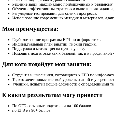
Решение задач, максимально приближенных к реальному
Обучение эффективным стратегиям выполнения заданий,
Регулярные тестирования для оценки прогресса.
Использование современных методик и материалов, адап
Мои преимущества:
Глубокое знание программы ЕГЭ по информатике.
Индивидуальный план занятий, гибкий график.
Поддержка и мотивация на пути к успеху.
Помощь в подготовке как к базовой, так и к профильной 
Для кого подойдут мои занятия:
Студенты и школьники, готовящиеся к ЕГЭ по информати
Те, кто хочет повысить свой уровень знаний и уверенност
Ученики, испытывающие сложности с определенными те
К каким результатам могу привести
По ОГЭ есть опыт подготовки на 100 баллов
по ЕГЭ на 90+ баллов