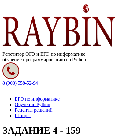
Репетитор ОГЭ и ЕГЭ по информатике
обучение программированию на Python
8 (908) 558-52-94
ЕГЭ по информатике
Обучение Python
Рецепты решений
Шпоры
ЗАДАНИЕ 4 - 159