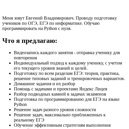
Меня зовут Евгений Владимирович. Проводу подготовку
учеников по ОГЭ, ЕГЭ по информатике. Обучаю
программировать на Python с нуля.
Что я предлагаю:
Видеозапись каждого занятия - отправка ученику для
повторения
Индивидуальный подход к каждому ученику, с учетом
его текущего уровня знаний и целей.
Подготовку по всем разделам ЕГЭ: теория, практика,
решение типовых заданий и тренировочных вариантов.
Домашние задания и их разбор
Помощь с задачами и проектами Яндекс Лицея
Разбор подводных камней в задачах экзаменов
Подготовка по программированию для ЕГЭ на языке
Python
Решение задач разного уровня сложности
Решение задач, максимально приближенных к
реальному ЕГЭ
Обучение эффективным стратегиям выполнения