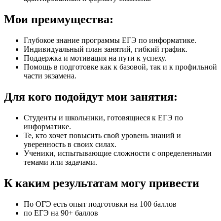
Мои преимущества:
Глубокое знание программы ЕГЭ по информатике.
Индивидуальный план занятий, гибкий график.
Поддержка и мотивация на пути к успеху.
Помощь в подготовке как к базовой, так и к профильной
части экзамена.
Для кого подойдут мои занятия:
Студенты и школьники, готовящиеся к ЕГЭ по
информатике.
Те, кто хочет повысить свой уровень знаний и
уверенность в своих силах.
Ученики, испытывающие сложности с определенными
темами или задачами.
К каким результатам могу привести
По ОГЭ есть опыт подготовки на 100 баллов
по ЕГЭ на 90+ баллов