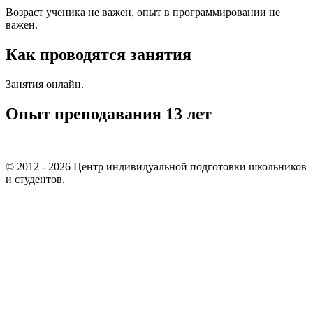
Возраст ученика не важен, опыт в программировании не
важен.
Как проводятся занятия
Занятия онлайн.
Опыт преподавания 13 лет
© 2012 - 2026 Центр индивидуальной подготовки школьников
и студентов.