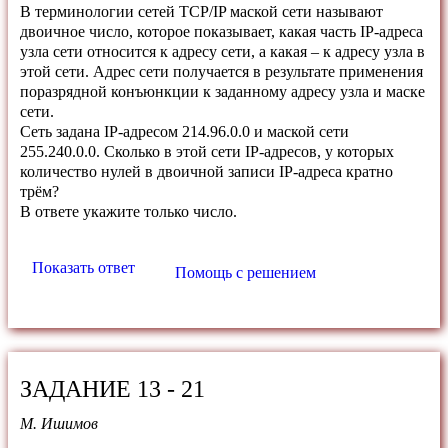
В терминологии сетей TCP/IP маской сети называют
двоичное число, которое показывает, какая часть IP-адреса
узла сети относится к адресу сети, а какая – к адресу узла в
этой сети. Адрес сети получается в результате применения
поразрядной конъюнкции к заданному адресу узла и маске
сети.
Сеть задана IP-адресом 214.96.0.0 и маской сети
255.240.0.0. Сколько в этой сети IP-адресов, у которых
количество нулей в двоичной записи IP-адреса кратно
трём?
В ответе укажите только число.
Показать ответ
Помощь с решением
ЗАДАНИЕ 13 - 21
М. Ишимов