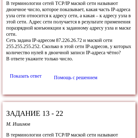
В терминологии сетей TCP/IP маской сети называют
двоичное число, которое показывает, какая часть IP-адреса
узла сети относится к адресу сети, а какая – к адресу узла в
этой сети. Адрес сети получается в результате применения
поразрядной конъюнкции к заданному адресу узла и маске
сети.
Сеть задана IP-адресом 87.226.26.72 и маской сети
255.255.255.252. Сколько в этой сети IP-адресов, у которых
количество нулей в двоичной записи IP-адреса чётно?
В ответе укажите только число.
Показать ответ
Помощь с решением
ЗАДАНИЕ 13 - 22
М. Ишимов
В терминологии сетей TCP/IP маской сети называют