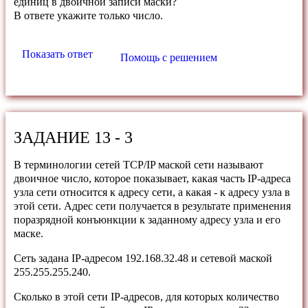
единиц в двоичной записи маски?
В ответе укажите только число.
Показать ответ
Помощь с решением
ЗАДАНИЕ 13 - 3
В терминологии сетей TCP/IP маской сети называют
двоичное число, которое показывает, какая часть IP-адреса
узла сети относится к адресу сети, а какая - к адресу узла в
этой сети. Адрес сети получается в результате применения
поразрядной конъюнкции к заданному адресу узла и его
маске.
Сеть задана IP-адресом 192.168.32.48 и сетевой маской
255.255.255.240.
Сколько в этой сети IP-адресов, для которых количество