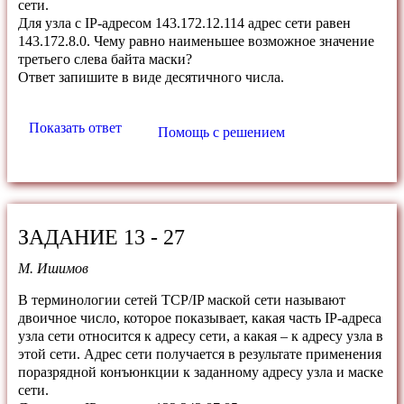
сети.
Для узла с IP-адресом 143.172.12.114 адрес сети равен
143.172.8.0. Чему равно наименьшее возможное значение
третьего слева байта маски?
Ответ запишите в виде десятичного числа.
Показать ответ
Помощь с решением
ЗАДАНИЕ 13 - 27
М. Ишимов
В терминологии сетей TCP/IP маской сети называют
двоичное число, которое показывает, какая часть IP-адреса
узла сети относится к адресу сети, а какая – к адресу узла в
этой сети. Адрес сети получается в результате применения
поразрядной конъюнкции к заданному адресу узла и маске
сети.