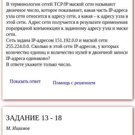
В терминологии сетей TCP/IP маской сети называют
двоичное число, которое показывает, какая часть IP-адреса
узла сети относится к адресу сети, а какая – к адресу узла в
этой сети. Адрес сети получается в результате применения
поразрядной конъюнкции к заданному адресу узла и маске
сети.
Сеть задана IP-адресом 151.192.0.0 и маской сети
255.224.0.0. Сколько в этой сети IP-адресов, у которых
количество единиц и количество нулей в двоичной записи
IP-адреса одинаково?
В ответе укажите только число.
Показать ответ
Помощь с решением
ЗАДАНИЕ 13 - 18
М. Ишимов