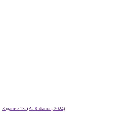
Задание 13. (А. Кабанов, 2024)