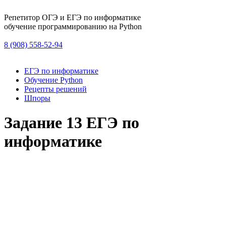
Репетитор ОГЭ и ЕГЭ по информатике
обучение программированию на Python
8 (908) 558-52-94
ЕГЭ по информатике
Обучение Python
Рецепты решений
Шпоры
Задание 13 ЕГЭ по
информатике