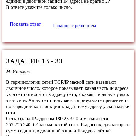
единиц в двоичной записи IP-адреса не кратно 2?
В ответе укажите только число.
Показать ответ
Помощь с решением
ЗАДАНИЕ 13 - 30
М. Ишимов
В терминологии сетей TCP/IP маской сети называют
двоичное число, которое показывает, какая часть IP-адреса
узла сети относится к адресу сети, а какая – к адресу узла в
этой сети. Адрес сети получается в результате применения
поразрядной конъюнкции к заданному адресу узла и маске
сети.
Сеть задана IP-адресом 180.23.32.0 и маской сети
255.255.240.0. Сколько в этой сети IP-адресов, для которых
сумма единиц в двоичной записи IP-адреса чётна?