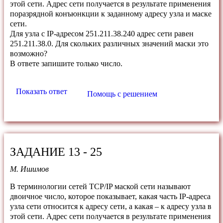
этой сети. Адрес сети получается в результате применения
поразрядной конъюнкции к заданному адресу узла и маске
сети.
Для узла с IP-адресом 251.211.38.240 адрес сети равен
251.211.38.0. Для скольких различных значений маски это
возможно?
В ответе запишите только число.
Показать ответ
Помощь с решением
ЗАДАНИЕ 13 - 25
М. Ишимов
В терминологии сетей TCP/IP маской сети называют
двоичное число, которое показывает, какая часть IP-адреса
узла сети относится к адресу сети, а какая – к адресу узла в
этой сети. Адрес сети получается в результате применения