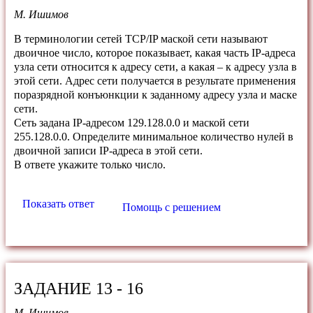
М. Ишимов
В терминологии сетей TCP/IP маской сети называют
двоичное число, которое показывает, какая часть IP-адреса
узла сети относится к адресу сети, а какая – к адресу узла в
этой сети. Адрес сети получается в результате применения
поразрядной конъюнкции к заданному адресу узла и маске
сети.
Сеть задана IP-адресом 129.128.0.0 и маской сети
255.128.0.0. Определите минимальное количество нулей в
двоичной записи IP-адреса в этой сети.
В ответе укажите только число.
Показать ответ
Помощь с решением
ЗАДАНИЕ 13 - 16
М. Ишимов