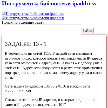
Инструменты библиотеки ipaddress
Поиск по условиям задач
ЗАДАНИЕ 13 - 1
В терминологии сетей TCP/IP маской сети называют
двоичное число, которое показывает, какая часть IP-адреса
узла сети относится к адресу сети, а какая – к адресу узла в
этой сети. Адрес сети получается в результате применения
поразрядной конъюнкции к заданному адресу узла и маске
сети.
Сеть задана IP-адресом 136.36.240.16 и маской сети
255.255.255.248.
Сколько в этой сети IP-адресов, в которых в двоичной
записи IP-адреса не встречается 101?