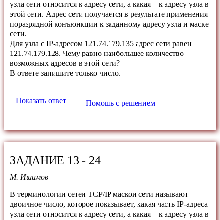
узла сети относится к адресу сети, а какая – к адресу узла в
этой сети. Адрес сети получается в результате применения
поразрядной конъюнкции к заданному адресу узла и маске
сети.
Для узла с IP-адресом 121.74.179.135 адрес сети равен
121.74.179.128. Чему равно наибольшее количество
возможных адресов в этой сети?
В ответе запишите только число.
Показать ответ
Помощь с решением
ЗАДАНИЕ 13 - 24
М. Ишимов
В терминологии сетей TCP/IP маской сети называют
двоичное число, которое показывает, какая часть IP-адреса
узла сети относится к адресу сети, а какая – к адресу узла в