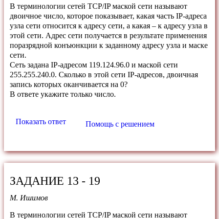
В терминологии сетей TCP/IP маской сети называют
двоичное число, которое показывает, какая часть IP-адреса
узла сети относится к адресу сети, а какая – к адресу узла в
этой сети. Адрес сети получается в результате применения
поразрядной конъюнкции к заданному адресу узла и маске
сети.
Сеть задана IP-адресом 119.124.96.0 и маской сети
255.255.240.0. Сколько в этой сети IP-адресов, двоичная
запись которых оканчивается на 0?
В ответе укажите только число.
Показать ответ
Помощь с решением
ЗАДАНИЕ 13 - 19
М. Ишимов
В терминологии сетей TCP/IP маской сети называют