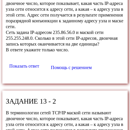
двоичное число, которое показывает, какая часть IP-адреса
узла сети относится к адресу сети, а какая – к адресу узла в
этой сети. Адрес сети получается в результате применения
поразрядной конъюнкции к заданному адресу узла и маске
сети.
Сеть задана IP-адресом 235.86.56.0 и маской сети
255.255.248.0. Сколько в этой сети IP-адресов, двоичная
запись которых оканчивается на две единицы?
В ответе укажите только число.
Показать ответ
Помощь с решением
ЗАДАНИЕ 13 - 2
В терминологии сетей TCP/IP маской сети называют
двоичное число, которое показывает, какая часть IP-адреса
узла сети относится к адресу сети, а какая – к адресу узла в