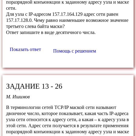
поразрядной конъюнкции к заданному адресу узла и маске
сети.
Для узла с IP-адресом 157.17.164.129 адрес сети равен
157.17.128.0. Чему равно наименьшее возможное значение
третьего слева байта маски?
Ответ запишите в виде десятичного числа.
Показать ответ
Помощь с решением
ЗАДАНИЕ 13 - 26
М. Ишимов
В терминологии сетей TCP/IP маской сети называют
двоичное число, которое показывает, какая часть IP-адреса
узла сети относится к адресу сети, а какая – к адресу узла в
этой сети. Адрес сети получается в результате применения
поразрядной конъюнкции к заданному адресу узла и маске