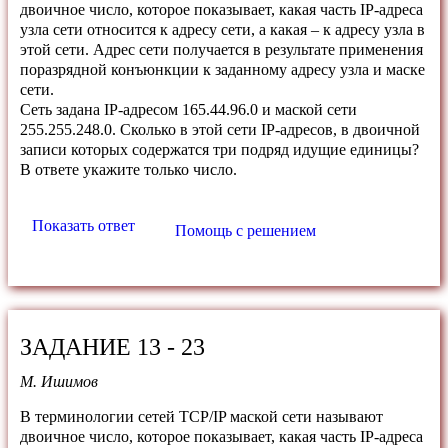
двоичное число, которое показывает, какая часть IP-адреса
узла сети относится к адресу сети, а какая – к адресу узла в
этой сети. Адрес сети получается в результате применения
поразрядной конъюнкции к заданному адресу узла и маске
сети.
Сеть задана IP-адресом 165.44.96.0 и маской сети
255.255.248.0. Сколько в этой сети IP-адресов, в двоичной
записи которых содержатся три подряд идущие единицы?
В ответе укажите только число.
Показать ответ
Помощь с решением
ЗАДАНИЕ 13 - 23
М. Ишимов
В терминологии сетей TCP/IP маской сети называют
двоичное число, которое показывает, какая часть IP-адреса