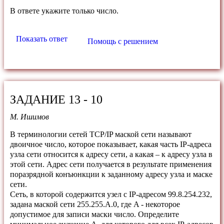
В ответе укажите только число.
Показать ответ
Помощь с решением
ЗАДАНИЕ 13 - 10
М. Ишимов
В терминологии сетей TCP/IP маской сети называют
двоичное число, которое показывает, какая часть IP-адреса
узла сети относится к адресу сети, а какая – к адресу узла в
этой сети. Адрес сети получается в результате применения
поразрядной конъюнкции к заданному адресу узла и маске
сети.
Сеть, в которой содержится узел с IP-адресом 99.8.254.232,
задана маской сети 255.255.A.0, где A - некоторое
допустимое для записи маски число. Определите