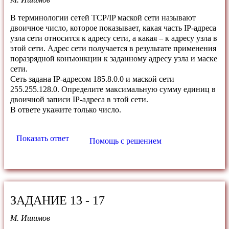
В терминологии сетей TCP/IP маской сети называют
двоичное число, которое показывает, какая часть IP-адреса
узла сети относится к адресу сети, а какая – к адресу узла в
этой сети. Адрес сети получается в результате применения
поразрядной конъюнкции к заданному адресу узла и маске
сети.
Сеть задана IP-адресом 185.8.0.0 и маской сети
255.255.128.0. Определите максимальную сумму единиц в
двоичной записи IP-адреса в этой сети.
В ответе укажите только число.
Показать ответ
Помощь с решением
ЗАДАНИЕ 13 - 17
М. Ишимов