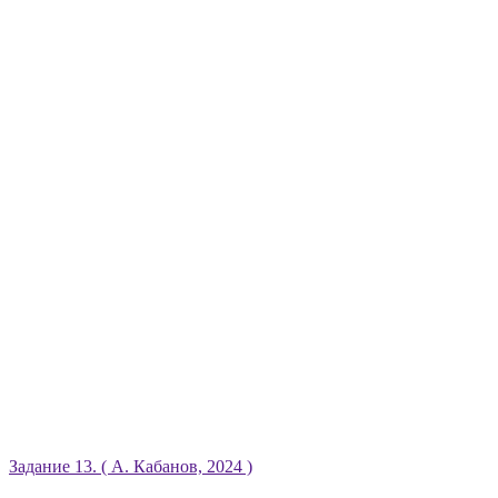
Задание 13. ( А. Кабанов, 2024 )